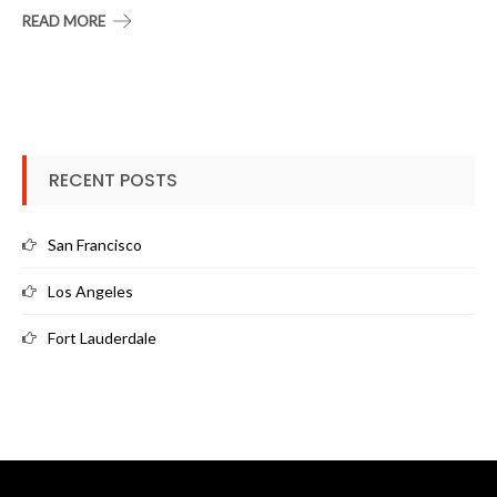
READ MORE
RECENT POSTS
San Francisco
Los Angeles
Fort Lauderdale